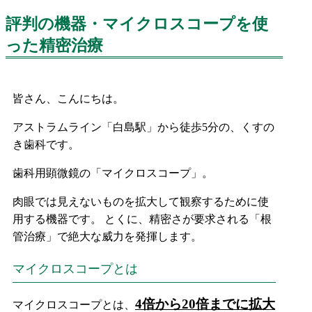
評判の機器・マイクロスコープを使
った精密治療
皆さん、こんにちは。
アストラムライン「白島駅」から徒歩5分の、くすの
き歯科です。
歯科用顕微鏡の「マイクロスコープ」。
肉眼では見えないものを拡大して観察するために使
用する機器です。 とくに、精密さが要求される「根
管治療」で絶大な威力を発揮します。
マイクロスコープとは
4倍から20倍までに拡大
マイクロスコープとは、