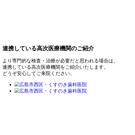
連携している高次医療機関のご紹介
より専門的な検査・治療が必要だと思われる場合は、
連携している高次医療機関をご紹介いたします。
どうぞ安心してご来院ください。
トップ
診療案内
むし歯治療
小児歯科
歯周病
入れ歯