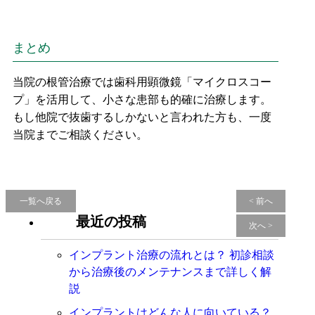
まとめ
当院の根管治療では歯科用顕微鏡「マイクロスコー
プ」を活用して、小さな患部も的確に治療します。
もし他院で抜歯するしかないと言われた方も、一度
当院までご相談ください。
一覧へ戻る
< 前へ
最近の投稿
次へ >
インプラント治療の流れとは？ 初診相談
から治療後のメンテナンスまで詳しく解
説
インプラントはどんな人に向いている？