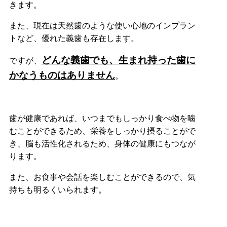
きます。
また、現在は天然歯のような使い心地のインプラン
トなど、優れた義歯も存在します。
どんな義歯でも、生まれ持った歯に
ですが、
かなうものはありません
。
歯が健康であれば、いつまでもしっかり食べ物を噛
むことができるため、栄養をしっかり摂ることがで
き、脳も活性化されるため、身体の健康にもつなが
ります。
また、お食事や会話を楽しむことができるので、気
持ちも明るくいられます。