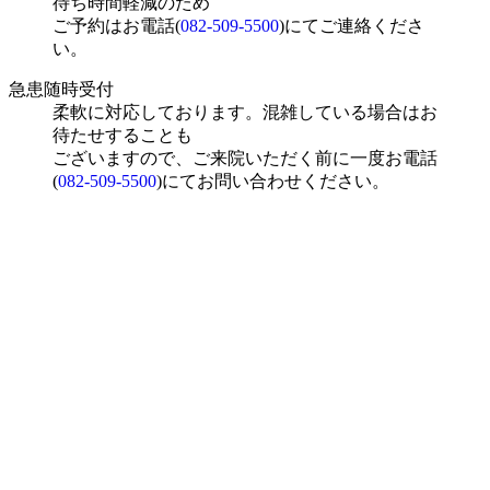
待ち時間軽減のため
ご予約はお電話(
082-509-5500
)にてご連絡くださ
い。
急患随時受付
柔軟に対応しております。混雑している場合はお
待たせすることも
ございますので、ご来院いただく前に一度お電話
(
082-509-5500
)にてお問い合わせください。