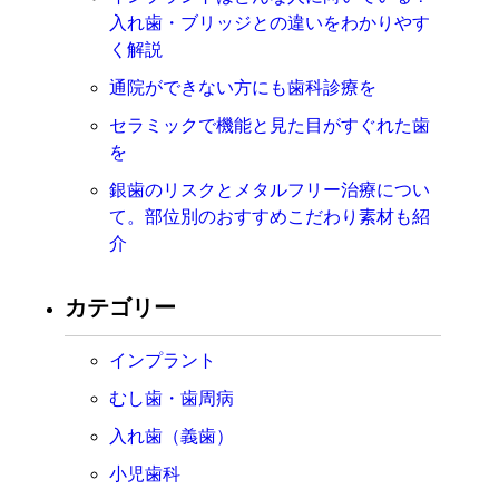
入れ歯・ブリッジとの違いをわかりやす
く解説
通院ができない方にも歯科診療を
セラミックで機能と見た目がすぐれた歯
を
銀歯のリスクとメタルフリー治療につい
て。部位別のおすすめこだわり素材も紹
介
カテゴリー
インプラント
むし歯・歯周病
入れ歯（義歯）
小児歯科