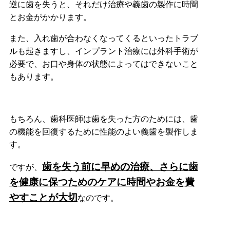
逆に歯を失うと、それだけ治療や義歯の製作に時間
とお金がかかります。
また、入れ歯が合わなくなってくるといったトラブ
ルも起きますし、インプラント治療には外科手術が
必要で、お口や身体の状態によってはできないこと
もあります。
もちろん、歯科医師は歯を失った方のためには、歯
の機能を回復するために性能のよい義歯を製作しま
す。
歯を失う前に早めの治療、さらに歯
ですが、
を健康に保つためのケアに時間やお金を費
やすことが大切
なのです。